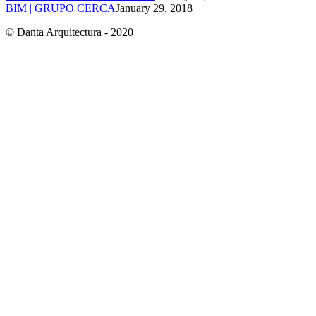
BIM | GRUPO CERCA
January 29, 2018
© Danta Arquitectura - 2020