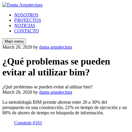
NOSOTROS
PROYECTOS
NOTICIAS
CONTACTO
Main menu
March 20, 2020
by
danta arquitectura
¿Qué problemas se pueden
evitar al utilizar bim?
¿Qué problemas se pueden evitar al utilizar bim?
March 20, 2020
by
danta arquitectura
La metodología BIM permite ahorrar entre 20 a 30% del
presupuesto en una construcción, 22% en tiempo de ejecución y un
80% de ahorro de tiempo en búsqueda de información.
Construir #161