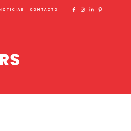
NOTICIAS
CONTACTO
ERS