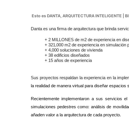
Esto es DANTA, ARQUITECTURA INTELIGENTE | 
Danta es una firma de arquitectura que brinda ser
+ 2 MILLONES de m2 de experiencia en dis
+ 321,000 m2 de experiencia en simulación 
+ 4,000 soluciones de vivienda
+ 38 edificios diseñados
+ 15 años de experiencia
Sus proyectos respaldan la experiencia en la impl
la realidad de manera virtual para diseñar espacios 
Recientemente
implementaron a sus servicios e
simulaciones pedestres como: análisis de movilida
añaden valor a la arquitectura de cada proyecto.