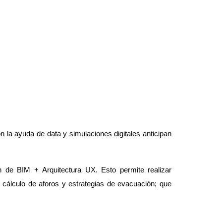
n la ayuda de data y simulaciones digitales anticipan
e BIM + Arquitectura UX. Esto permite realizar
 cálculo de aforos y estrategias de evacuación; que