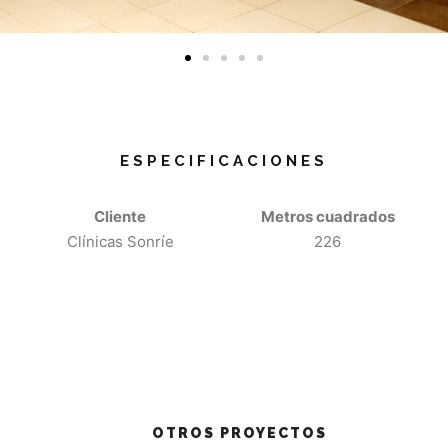
ESPECIFICACIONES
Cliente
Metros cuadrados
Clínicas Sonríe
226