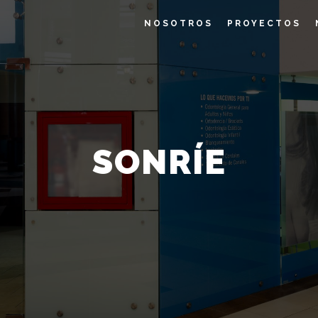
NOSOTROS
PROYECTOS
SONRÍE