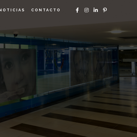
NOTICIAS
CONTACTO