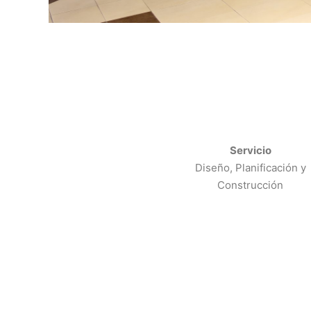
Servicio
Diseño, Planificación y
Construcción