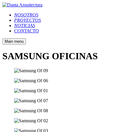
NOSOTROS
PROYECTOS
NOTICIAS
CONTACTO
Main menu
SAMSUNG OFICINAS