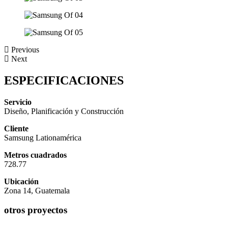
Previous
Next
ESPECIFICACIONES
Servicio
Diseño, Planificación y Construcción
Cliente
Samsung Lationamérica
Metros cuadrados
728.77
Ubicación
Zona 14, Guatemala