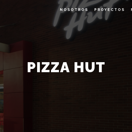
NOSOTROS
PROYECTOS
PIZZA HUT