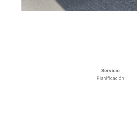
Servicio
Planificación