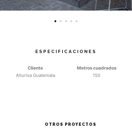
ESPECIFICACIONES
Cliente
Metros cuadrados
Alturisa Guatemala
150