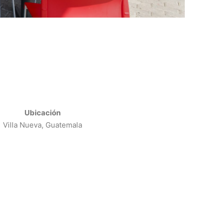
Ubicación
Villa Nueva, Guatemala