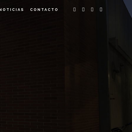
NOTICIAS
CONTACTO