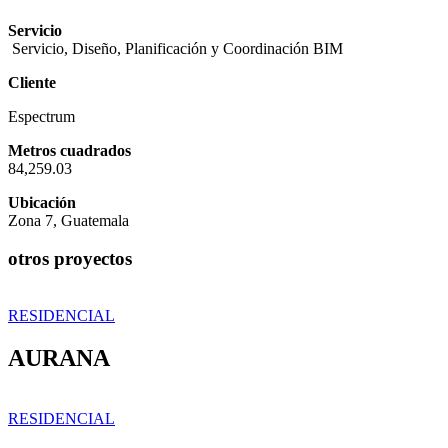
Servicio
Servicio, Diseño, Planificación y Coordinación BIM
Cliente
Espectrum
Metros cuadrados
84,259.03
Ubicación
Zona 7, Guatemala
RESIDENCIAL
AURANA
RESIDENCIAL