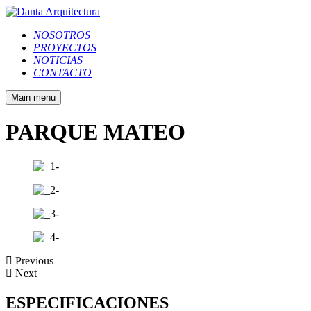
NOSOTROS
PROYECTOS
NOTICIAS
CONTACTO
Main menu
PARQUE MATEO
Previous
Next
ESPECIFICACIONES