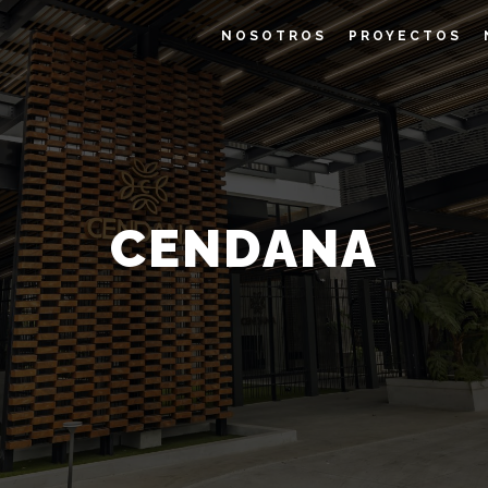
NOSOTROS
PROYECTOS
CENDANA