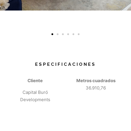
ESPECIFICACIONES
Cliente
Metros cuadrados
36.910,76
Capital Buró
Developments