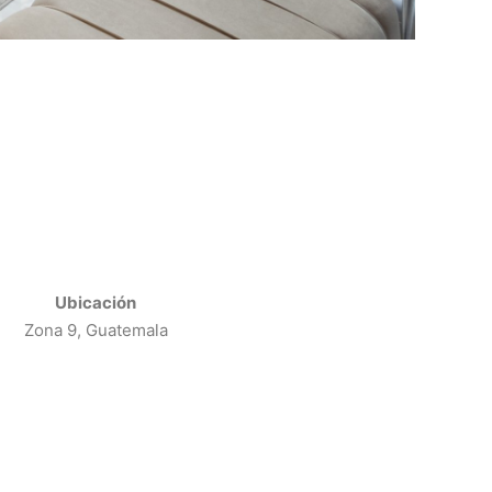
Ubicación
Zona 9, Guatemala