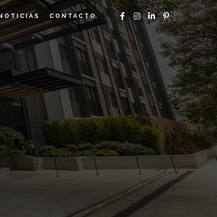
NOTICIAS
CONTACTO