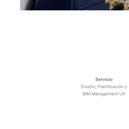
Servicio
Diseño, Planificación y
BIM Management UX