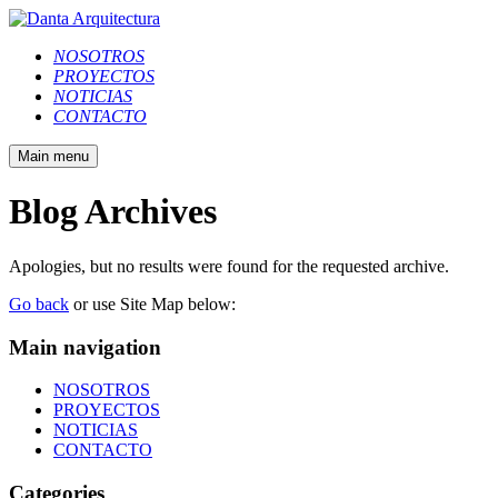
NOSOTROS
PROYECTOS
NOTICIAS
CONTACTO
Main menu
Blog Archives
Apologies, but no results were found for the requested archive.
Go back
or use Site Map below:
Main navigation
NOSOTROS
PROYECTOS
NOTICIAS
CONTACTO
Categories